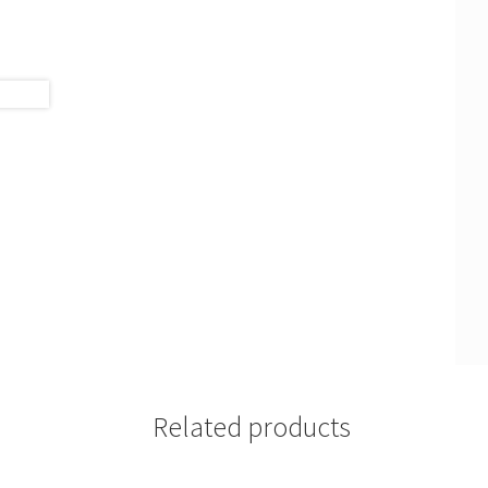
Related products