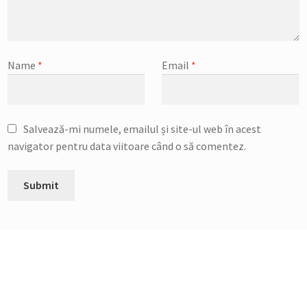
Name
*
Email
*
Salvează-mi numele, emailul și site-ul web în acest
navigator pentru data viitoare când o să comentez.