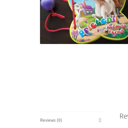
Re
Reviews (0)