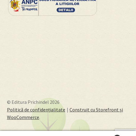
© Editura Prichindel 2026
Politică de confidențialitate
Construit cu Storefront și
WooCommerce
.