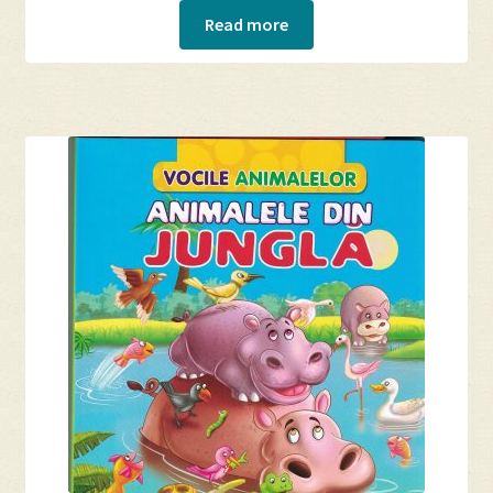
Read more