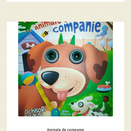
Animale de companie