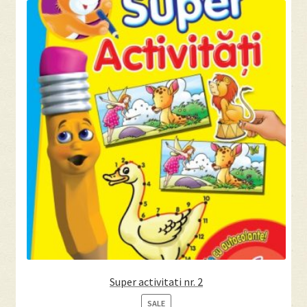
Super activitati nr. 2
PRODUCT
SALE