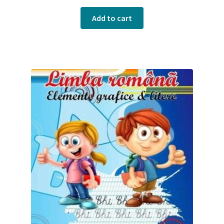
Add to cart