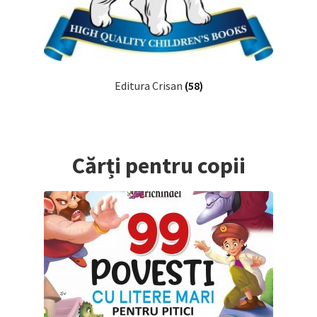
Editura Crisan
(58)
Cărți pentru copii