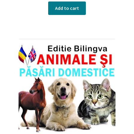
Add to cart