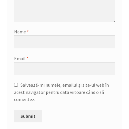
Name
*
Email
*
Salvează-mi numele, emailul și site-ul web în
acest navigator pentru data viitoare când o să
comentez.