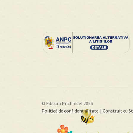
© Editura Prichindel 2026
Politică de confidențialitate
Construit cu 