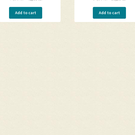
Add to cart
Add to cart