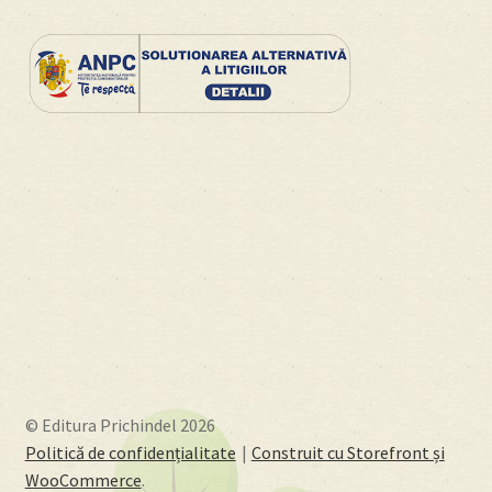
© Editura Prichindel 2026
Politică de confidențialitate
Construit cu Storefront și
WooCommerce
.