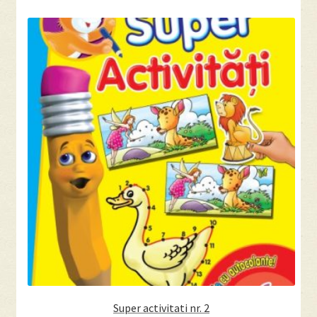
Super activitati nr. 2