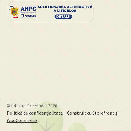
© Editura Prichindel 2026
Politică de confidențialitate
Construit cu Storefront și
WooCommerce
.