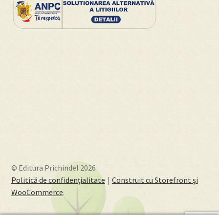
© Editura Prichindel 2026
Politică de confidențialitate
Construit cu Storefront și
WooCommerce
.