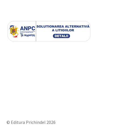
© Editura Prichindel 2026